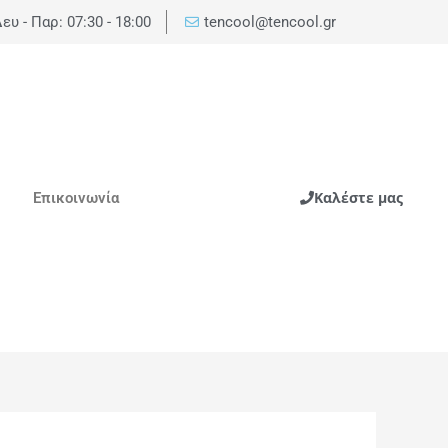
ευ - Παρ: 07:30 - 18:00
tencool@tencool.gr
Καλέστε μας
Επικοινωνία