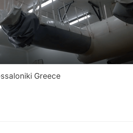
ssaloniki Greece