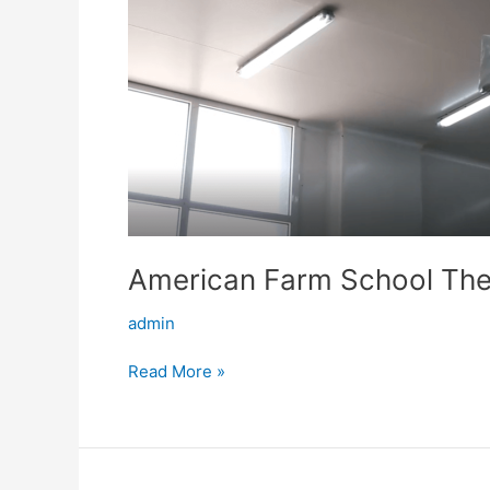
American Farm School The
admin
Read More »