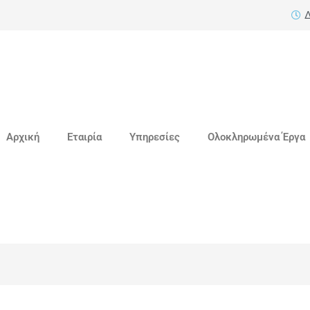
Δ
Αρχική
Εταιρία
Υπηρεσίες
Ολοκληρωμένα Έργα